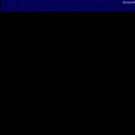
Desarrol